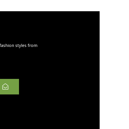
fashion styles from