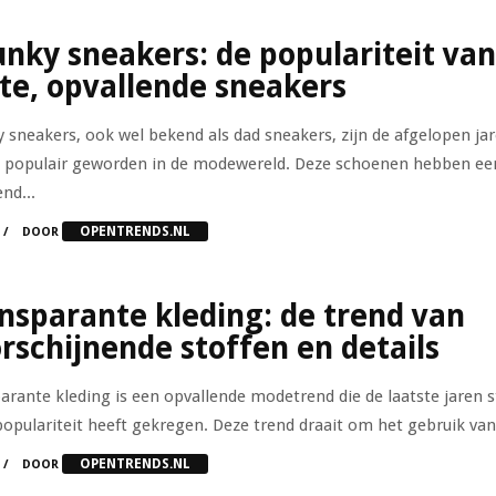
nky sneakers: de populariteit van
te, opvallende sneakers
 sneakers, ook wel bekend als dad sneakers, zijn de afgelopen ja
populair geworden in de modewereld. Deze schoenen hebben ee
nd...
OPENTRENDS.NL
DOOR
nsparante kleding: de trend van
rschijnende stoffen en details
arante kleding is een opvallende modetrend die de laatste jaren 
opulariteit heeft gekregen. Deze trend draait om het gebruik van 
OPENTRENDS.NL
DOOR