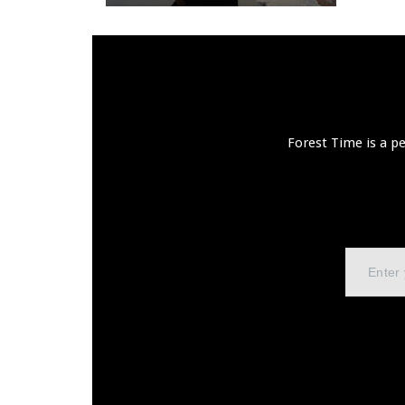
Forest Time is a p